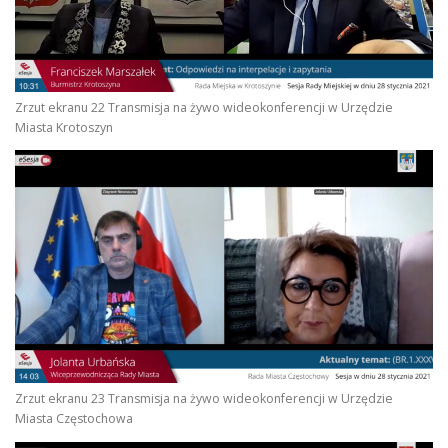
Zrzut ekranu 22 Transmisja na żywo wideokonferencji w Urzędzie
Miasta Krotoszyn
Zrzut ekranu 23 Transmisja na żywo wideokonferencji w Urzędzie
Miasta Częstochowa