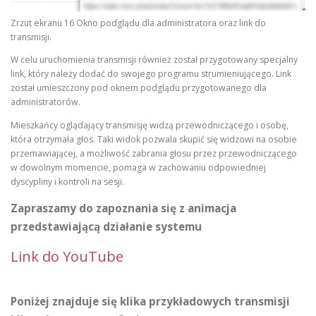
Zrzut ekranu 16 Okno podglądu dla administratora oraz link do
transmisji.
W celu uruchomienia transmisji również został przygotowany specjalny
link, który należy dodać do swojego programu strumieniującego. Link
został umieszczony pod oknem podglądu przygotowanego dla
administratorów.
Mieszkańcy oglądający transmisję widzą przewodniczącego i osobę,
która otrzymała głos. Taki widok pozwala skupić się widzowi na osobie
przemawiającej, a możliwość zabrania głosu przez przewodniczącego
w dowolnym momencie, pomaga w zachowaniu odpowiedniej
dyscypliny i kontroli na sesji.
Zapraszamy do zapoznania się z animacja
przedstawiającą działanie systemu
Link do YouTube
Poniżej znajduje się klika przykładowych transmisji