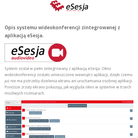
Opis systemu wideokonferencji zintegrowanej z
aplikacją eSesja.
System został w pełni zintegrowany z aplikacją eSesja. Okno
wideokonferencji zostało umieszczone wewnątrz aplikacji, dzięki czemu
już nie ma potrzeby dzielenia ekranu ani uruchamiania osobnej aplikacji.
Poniższe zrzuty ekranu pokazują, jak wygląda okno w systemie w trzech
możliwych rozmiarach.