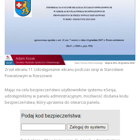
Zrzut ekranu 11 Udostępnianie ekranu podczas sesji w Starostwie
Powiatowym w Rzeszowie
Mając na celu bezpieczeństwo użytkowników systemu eSesja,
udostępniliśmy w panelu administracyjnym, możliwość dodania kodu
bezpieczeństwa, który uprawnia do otwarcia panelu.